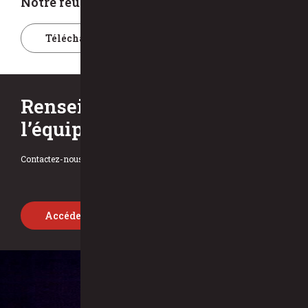
Notre feuillet d’informations
Télécharger le feuillet d’informations
Renseignements sur
l’équipe de direction
Contactez-nous et nous répondrons à toutes vos questions!
Accéder aux renseignements