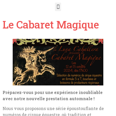
Le Cabaret Magique
Préparez-vous pour une expérience inoubliable
avec notre nouvelle prestation automnale !
Nous vous proposons une série époustouflante de
numéros de cirque équestre, où tradition et