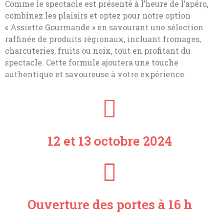
Comme le spectacle est présenté à l’heure de l’apéro,
combinez les plaisirs et optez pour notre option
« Assiette Gourmande » en savourant une sélection
raffinée de produits régionaux, incluant fromages,
charcuteries, fruits ou noix, tout en profitant du
spectacle. Cette formule ajoutera une touche
authentique et savoureuse à votre expérience.
12 et 13 octobre 2024
Ouverture des portes à 16 h