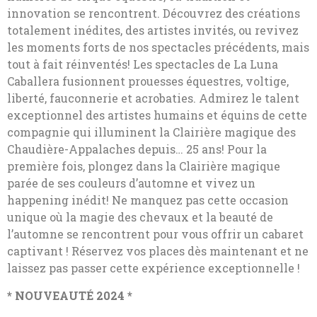
innovation se rencontrent. Découvrez des créations
totalement inédites, des artistes invités, ou revivez
les moments forts de nos spectacles précédents, mais
tout à fait réinventés! Les spectacles de La Luna
Caballera fusionnent prouesses équestres, voltige,
liberté, fauconnerie et acrobaties. Admirez le talent
exceptionnel des artistes humains et équins de cette
compagnie qui illuminent la Clairière magique des
Chaudière-Appalaches depuis… 25 ans! Pour la
première fois, plongez dans la Clairière magique
parée de ses couleurs d’automne et vivez un
happening inédit! Ne manquez pas cette occasion
unique où la magie des chevaux et la beauté de
l’automne se rencontrent pour vous offrir un cabaret
captivant ! Réservez vos places dès maintenant et ne
laissez pas passer cette expérience exceptionnelle !
* NOUVEAUTÉ 2024 *